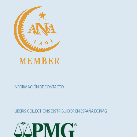
INFORMACIÓN DE CONTACTO
ILIBERIS COLLECTIONS DISTRIBUIDOR EN ESPAÑA DE PMG