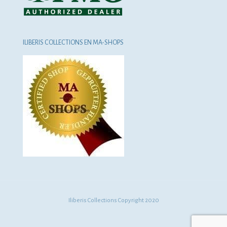
ILIBERIS COLLECTIONS EN MA-SHOPS
Iliberis Collections Copyright 2020