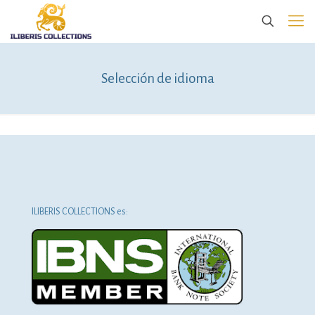
Selección de idioma
ILIBERIS COLLECTIONS es: